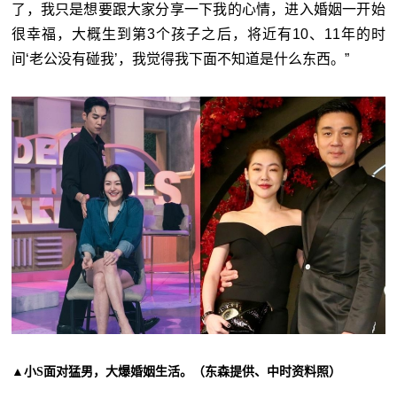
了，我只是想要跟大家分享一下我的心情，进入婚姻一开始
很幸福，大概生到第3个孩子之后，将近有10、11年的时
间‘老公没有碰我’，我觉得我下面不知道是什么东西。”
▲小S面对猛男，大爆婚姻生活。（东森提供、中时资料照）