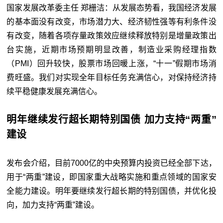
国家发展改革委主任 郑栅洁：从发展态势看，我国经济发展
的基本面没有改变，市场潜力大、经济韧性强等有利条件没
有改变，随着各项存量政策效应继续释放特别是增量政策出
台实施，近期市场预期明显改善，制造业采购经理指数
（PMI）回升较快，股票市场回暖上涨，“十一”假期市场消
费旺盛。我们对实现全年目标任务充满信心，对保持经济持
续平稳健康发展充满信心。
明年继续发行超长期特别国债 加力支持“两重”
建设
发布会介绍，目前7000亿的中央预算内投资已经全部下达，
用于“两重”建设，即国家重大战略实施和重点领域的国家安
全能力建设。明年要继续发行超长期的特别国债，并优化投
向，加力支持“两重”建设。