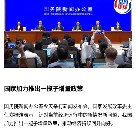
国家加力推出一揽子增量政策
国务院新闻办公室今天举行新闻发布会，国家发展改革委主
任郑栅洁表示，针对当前经济运行中的新情况新问题，我国
加力推出一揽子增量政策，推动经济持续回升向好。