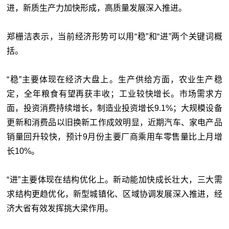
进，新质生产力加快形成，高质量发展深入推进。
郑栅洁表示，当前经济形势可以用“稳”和“进”两个关键词概
括。
“稳”主要体现在经济大盘上。生产供给方面，农业生产稳
定，全年粮食有望再获丰收；工业较快增长。市场需求方
面，投资消费持续增长，制造业投资增长9.1%；大规模设备
更新和消费品以旧换新工作成效明显，近期汽车、家电产品
销量回升较快，预计9月份主要厂商乘用车零售量比上月增
长10%。
“进”主要体现在结构优化上。新动能加快成长壮大，三大需
求结构更趋优化，新型城镇化、区域协调发展深入推进，经
济大省有效发挥挑大梁作用。