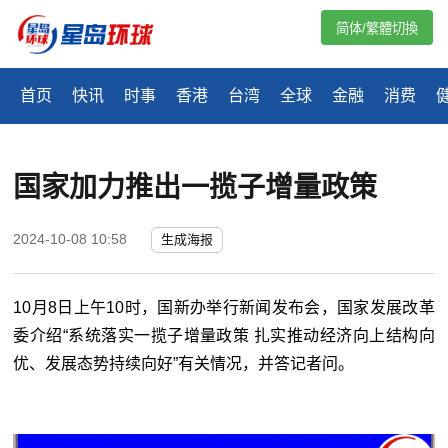
简体/繁體切換
首页
快讯
时事
香港
台湾
全球
金融
消费
国家加力推出一揽子增量政策
2024-10-08 10:58
生成海报
10月8日上午10时，国新办举行新闻发布会，国家发展改革
委介绍“系统落实一揽子增量政策 扎实推动经济向上结构向
优、发展态势持续向好”有关情况，并答记者问。