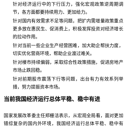
针对经济运行中的下行压力，强化宏观政策逆周期调
节，各方面都要持续用力、更加给力。
针对国内有效需求不足等问题，把扩内需增量政策重点
更多放在惠民生、促消费上，积极发挥投资对经济增长
的拉动作用。
针对当前一些企业生产经营困难，加大助企帮扶力度，
切实优化营商环境，帮助企业渡过难关。
针对楼市持续偏弱，采取综合性政策措施，促进房地产
市场止跌回稳。
针对前期股市震荡下行等问题，出台有力有效系列举
措，努力提振资本市场。
当前我国经济运行总体平稳、稳中有进
国家发展改革委主任郑栅洁表示，从宏观全局看，面对更加
错综复杂的国内外环境，我国经济运行总体平稳、稳中有