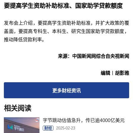
要提高学生资助补助标准、国家助学贷款额度
发布会上介绍，要提高学生资助补助标准，并扩大政策的覆
盖面，要提高专科生、本科生、研究生国家助学贷款额度，
推动降低贷款利率。
来源：中国新闻网综合自央视新闻
编辑︱胡影雅
更多
财经
资讯
相关阅读
字节跳动估值急升，传已逾4000亿美元
财经
2025-02-23