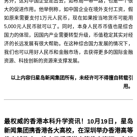
另外，这对中国企业走出去，如布局一带一路，也是一个很
大的促进作用。他举例称，如中国企业在境外支付工资，假
如原来需要支付1万元人民币，现在如果按当地货币可能用
5,000元人民币就可以了。同时，本身人民币币值也是综合
国力的体现，因国内产业需要转型升级，币值稳定其实对经
济的长远发展有很大帮助。在这种综合国力发展的情况下，
我们也可以用好人民币和金融市场，去获得更多的国际金融
资源、科技创新的资源来支撑发展。
以上内容归星岛新闻集团所有，未经许可不得擅自转载引
用。
最权威的香港本科升学资讯！10月19日，星岛
新闻集团携香港各大高校，在深圳举办香港高等