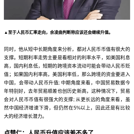
▲至于人民币汇率走向，余凌曲判断称应该还会继续升值。
同时，他从短中长期角度来分析，都对人民币币值有很大的
支撑。短期利率走势主要是看相对的利率水平，如美国利息
高，国内利息低，短期的跨境资本流动可能会带动人民币贬
值；如果国内利率高，美国利率低，那么跨境的资金要进入
中国，会带动人民币升值; 中期角度来看，中国贸易数据今
年特别好，去年贸易顺差也创历史新高，这种情况下，贸易
会对人民币币值有很强大的支撑; 从更长远的角度来看，虽
然中国经济增速下滑，但仍然在5%以上，因此还是有比较
大的经济增长潜力。
卢楚仁：人民币升值应该差不多了