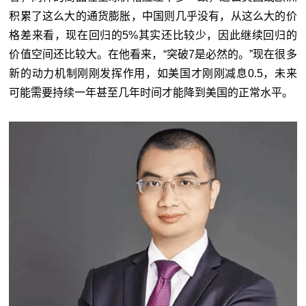
积累了这么大的通货膨胀，中国则几乎没有，从这么大的价
格差来看，现在回归的5%其实还比较少，因此继续回归的
价值空间还比较大。在他看来，“突破7是必然的。”现在很多
新的动力机制刚刚发挥作用，如美国才刚刚减息0.5，未来
可能需要持续一年甚至几年时间才能降到美国的正常水平。