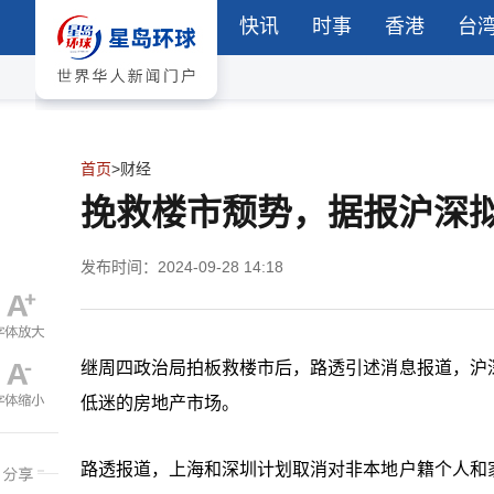
快讯
时事
香港
台
首页
>
财经
挽救楼市颓势，据报沪深
发布时间：2024-09-28 14:18
继周四政治局拍板救楼市后，路透引述消息报道，沪
低迷的房地产市场。
路透报道，上海和深圳计划取消对非本地户籍个人和