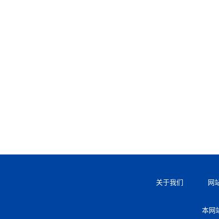
关于我们
网
本网