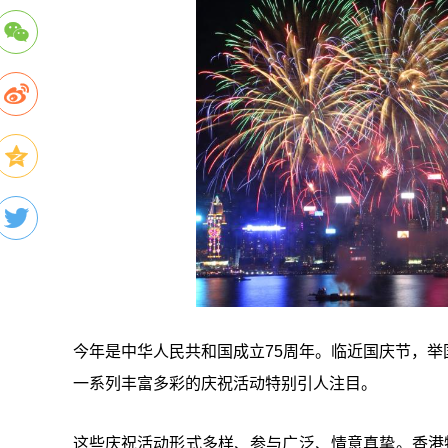
今年是中华人民共和国成立75周年。临近国庆节，
一系列丰富多彩的庆祝活动特别引人注目。
这些庆祝活动形式多样、参与广泛、情意真挚。香港