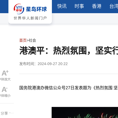
快讯
时事
香港
台
首页
>
社会
港澳平：热烈氛围，坚实
发布时间：2024-09-27 20:22
国务院港澳办微信公众号27日发表题为《热烈氛围 