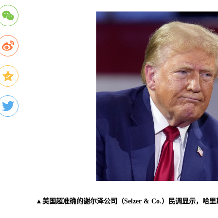
▲美国超准确的谢尔泽公司（Selzer & Co.）民调显示