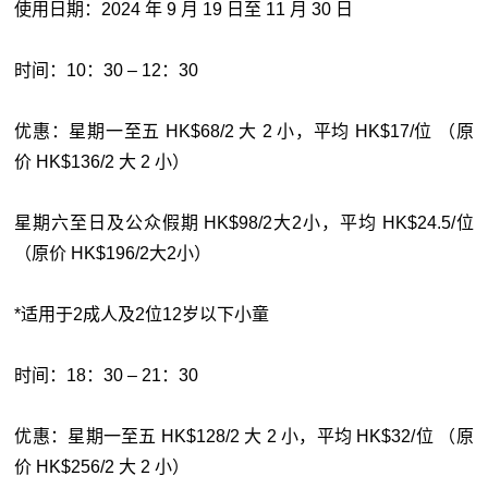
使用日期：2024 年 9 月 19 日至 11 月 30 日
时间：10：30 – 12：30
优惠：星期一至五 HK$68/2 大 2 小，平均 HK$17/位 （原
价 HK$136/2 大 2 小）
星期六至日及公众假期 HK$98/2大2小，平均 HK$24.5/位
（原价 HK$196/2大2小）
*适用于2成人及2位12岁以下小童
时间：18：30 – 21：30
优惠：星期一至五 HK$128/2 大 2 小，平均 HK$32/位 （原
价 HK$256/2 大 2 小）