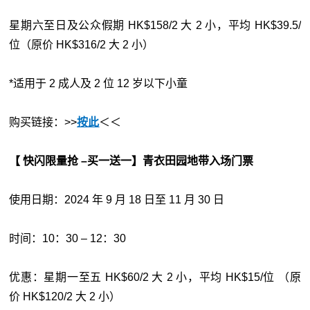
星期六至日及公众假期 HK$158/2 大 2 小，平均 HK$39.5/
位（原价 HK$316/2 大 2 小）
*适用于 2 成人及 2 位 12 岁以下小童
购买链接：>>
按此
＜＜
【 快闪限量抢 –买一送一】青衣田园地带入场门票
使用日期：2024 年 9 月 18 日至 11 月 30 日
时间：10：30 – 12：30
优惠：星期一至五 HK$60/2 大 2 小，平均 HK$15/位 （原
价 HK$120/2 大 2 小）