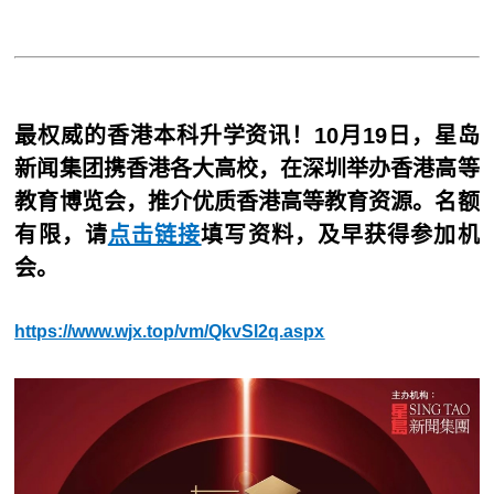
最权威的香港本科升学资讯！10月19日，星岛
新闻集团携香港各大高校，在深圳举办香港高等
教育博览会，推介优质香港高等教育资源。名额
有限，请
点击链接
填写资料，及早获得参加机
会。
https://www.wjx.top/vm/QkvSl2q.aspx