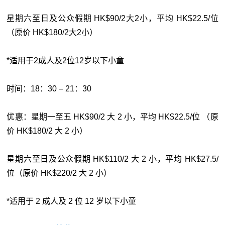
星期六至日及公众假期 HK$90/2大2小，平均 HK$22.5/位
（原价 HK$180/2大2小）
*适用于2成人及2位12岁以下小童
时间：18：30 – 21：30
优惠：星期一至五 HK$90/2 大 2 小，平均 HK$22.5/位 （原
价 HK$180/2 大 2 小）
星期六至日及公众假期 HK$110/2 大 2 小，平均 HK$27.5/
位（原价 HK$220/2 大 2 小）
*适用于 2 成人及 2 位 12 岁以下小童