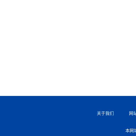
关于我们
网
本网