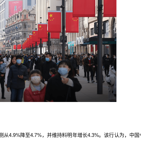
4.9%降至4.7%，并维持料明年增长4.3%。该行认为，中国