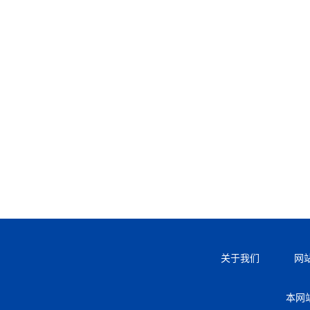
关于我们
网
本网