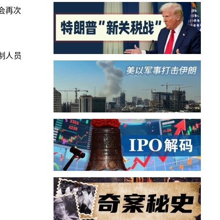
会再次
限制人员