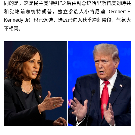
同的是，这是民主党“换拜”之后由副总统哈里斯首度对峙共
和党籍前总统特朗普，独立参选人小肯尼迪（Robert F.
Kennedy Jr）也已退选，选战已进入秋季冲刺阶段，气氛大
不相同。