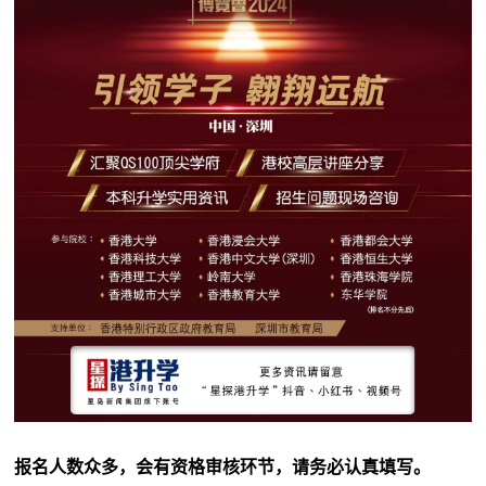
报名人数众多，会有资格审核环节，请务必认真填写。