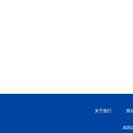
关于我们
网
本网