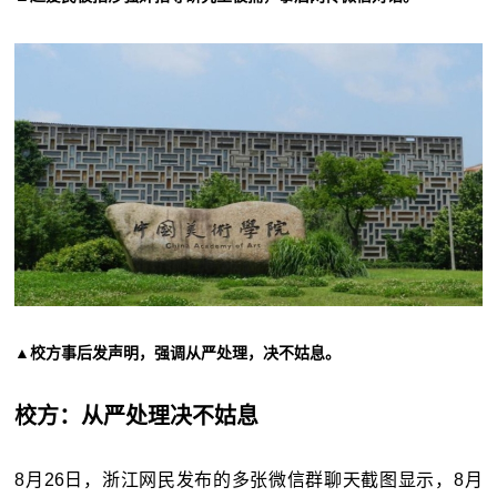
▲校方事后发声明，强调从严处理，决不姑息。
校方：从严处理决不姑息
8月26日，浙江网民发布的多张微信群聊天截图显示，8月