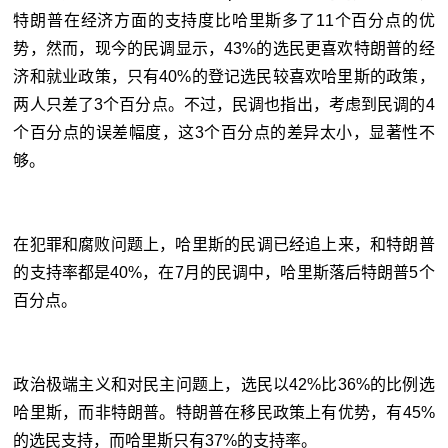
特朗普在经济方面的支持度比哈里斯多了11个百分点的优
势，然而，现今的民调显示，43%的选民更喜欢特朗普的经
济和就业政策，只有40%的登记选民较喜欢哈里斯的政策，
两人只差了3个百分点。不过，民调也指出，考虑到民调的4
个百分点的误差幅度，这3个百分点的差异太小，显著性不
够。
在犯罪和腐败问题上，哈里斯的民调已经追上来，和特朗普
的支持率都是40%，在7月的民调中，哈里斯落后特朗普5个
百分点。
政治极端主义和对民主问题上，选民以42%比36%的比例选
哈里斯，而非特朗普。特朗普在移民政策上有优势，有45%
的选民支持，而哈里斯只有37%的支持率。