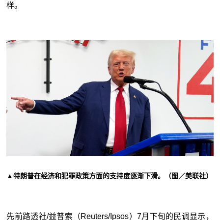
样。
▲特朗普在经济和犯罪政策方面的支持度逐渐下滑。（图／美联社）
先前路透社/益普索（Reuters/Ipsos）7月下旬的民调显示，