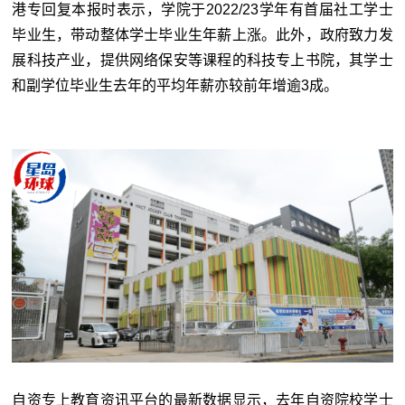
港专回复本报时表示，学院于2022/23学年有首届社工学士
毕业生，带动整体学士毕业生年薪上涨。此外，政府致力发
展科技产业，提供网络保安等课程的科技专上书院，其学士
和副学位毕业生去年的平均年薪亦较前年增逾3成。
自资专上教育资讯平台的最新数据显示，去年自资院校学士