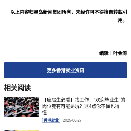
以上内容归星岛新闻集团所有，未经许可不得擅自转载引
用。
编辑︱叶金雅
更多
香港就业
资讯
相关阅读
【应届生必看】找工作，"欢迎毕业生"的
岗位竟有可能是坑？这4点你不懂也得
懂！
香港就业
2025-06-27