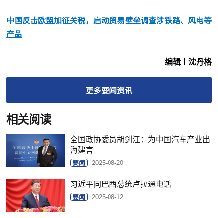
中国反击欧盟加征关税，启动贸易壁垒调查涉铁路、风电等
产品
编辑︱沈丹格
更多
要闻
资讯
相关阅读
全国政协委员胡剑江：为中国汽车产业出
海建言
要闻
2025-08-20
习近平同巴西总统卢拉通电话
要闻
2025-08-12