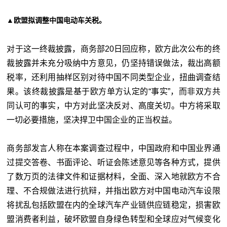
▲欧盟拟调整中国电动车关税。
对于这一终裁披露，商务部20日回应称，欧方此次公布的终
裁披露并未充分吸纳中方意见，仍坚持错误做法，裁出高额
税率，还利用抽样区别对待中国不同类型企业，扭曲调查结
果。该终裁披露是基于欧方单方认定的“事实”，而非双方共
同认可的事实，中方对此坚决反对、高度关切。中方将采取
一切必要措施，坚决捍卫中国企业的正当权益。
商务部发言人称在本案调查过程中，中国政府和中国业界通
过提交答卷、书面评论、听证会陈述意见等各种方式，提供
了数万页的法律文件和证据材料，全面、深入地就欧方不合
理、不合规做法进行抗辩，并指出欧方对中国电动汽车设限
将扰乱包括欧盟在内的全球汽车产业链供应链稳定，损害欧
盟消费者利益，破坏欧盟自身绿色转型和全球应对气候变化