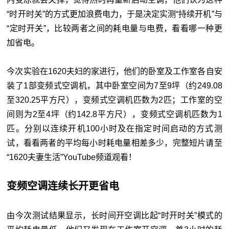
“时开时关”的方式更加浪费电力，于是决定实测“持续开机”与
“定时开关”，比较两者之间的耗电量与电费，看看哪一种更
加省电。
今次实验在1620夫妇的家进行，他们的卧室及工作室各自安
装了1部变频式空调机，其中卧室空间为7至9坪（约249.08
至320.25平方尺），变频式空调机匹数为2匹；工作室的空
间则为2至4坪（约142.8平方尺），变频式空调机匹数为1
匹。分别以连续开机100小时及在指定时间启动的方式测
试，看看两者的平均每小时耗电量相差多少，完整短片请至
“1620夫妻生活”YouTube频道观看！
变频空调连续长开更省电
由今次测试结果显示，长时间开空调比起“时开时关”模式的