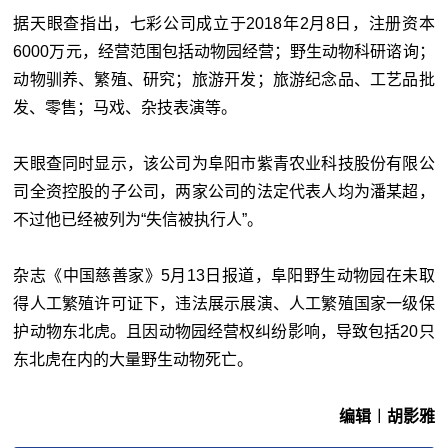
据天眼查指出，七彩公司成立于2018年2月8日，注册资本
6000万元，经营范围包括动物园经营；野生动物科研谘询；
动物驯养、繁殖、研究；旅游开发；旅游纪念品、工艺品批
发、零售；马戏、杂技表演等。
天眼查同时显示，该公司为阜阳市紫青农业科技股份有限公
司全资控股的子公司，两家公司的法定代表人均为潘某超，
不过他已经被列为“失信被执行人”。
杂志《中国慈善家》5月13日报道，阜阳野生动物园在未取
得人工繁殖许可证下，违法展示展演、人工繁殖国家一级保
护动物东北虎。且因动物园经营权纠纷影响，导致包括20只
东北虎在内的大量野生动物死亡。
编辑︱胡影雅