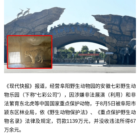
《现代快报》报道，经营阜阳野生动物园的安徽七彩野生动
物乐园（下称“七彩公司”），因涉嫌非法展演（利用）和非
法繁育东北虎等中国国家重点保护动物，于8月5日被阜阳市
颍东区林业局，依《野生动物保护法》、《重点保护野生动
物名录》法律及规定，罚款1139万元，并没收违法所得67
万余元。