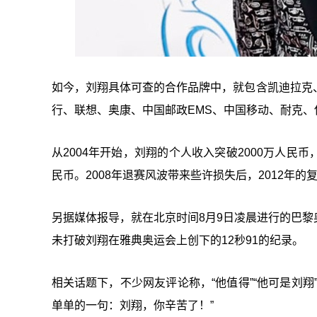
如今，刘翔具体可查的合作品牌中，就包含凯迪拉克
行、联想、奥康、中国邮政EMS、中国移动、耐克、
从2004年开始，刘翔的个人收入突破2000万人民币
民币。2008年退赛风波带来些许损失后，2012年
另据媒体报导，就在北京时间8月9日凌晨进行的巴黎奥
未打破刘翔在雅典奥运会上创下的12秒91的纪录。
相关话题下，不少网友评论称，“他值得”“他可是刘
单单的一句：刘翔，你辛苦了！”