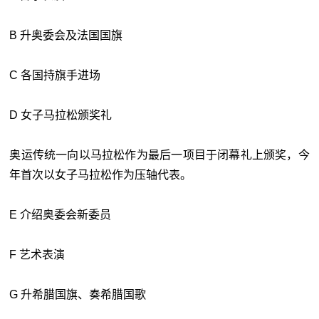
B 升奥委会及法国国旗
C 各国持旗手进场
D 女子马拉松颁奖礼
奥运传统一向以马拉松作为最后一项目于闭幕礼上颁奖，今
年首次以女子马拉松作为压轴代表。
E 介绍奥委会新委员
F 艺术表演
G 升希腊国旗、奏希腊国歌