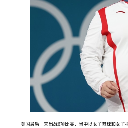
美国最后一天出战6项比赛，当中以女子篮球和女子