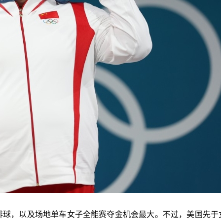
排球，以及场地单车女子全能赛夺金机会最大。不过，美国先于