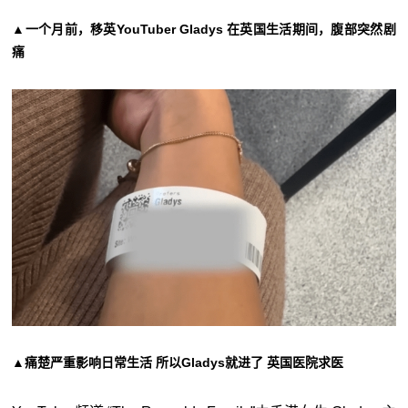
▲一个月前，移英YouTuber Gladys 在英国生活期间，腹部突然剧
痛
▲痛楚严重影响日常生活 所以Gladys就进了 英国医院求医