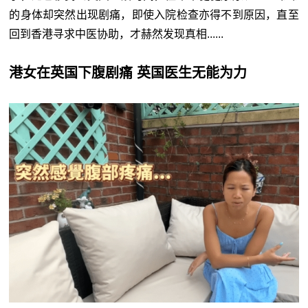
的身体却突然出现剧痛，即使入院检查亦得不到原因，直至
回到香港寻求中医协助，才赫然发现真相......
港女在英国下腹剧痛 英国医生无能为力