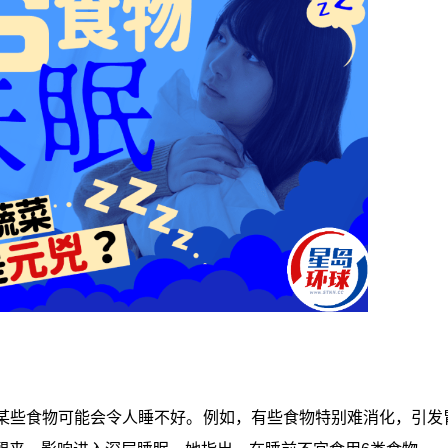
某些食物可能会令人睡不好。例如，有些食物特别难消化，引发