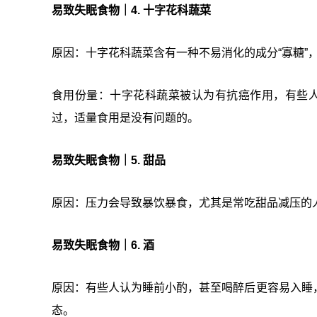
易致失眠食物｜4. 十字花科蔬菜
原因：十字花科蔬菜含有一种不易消化的成分“寡糖”
食用份量：十字花科蔬菜被认为有抗癌作用，有些
过，适量食用是没有问题的。
易致失眠食物｜5. 甜品
原因：压力会导致暴饮暴食，尤其是常吃甜品减压的
易致失眠食物｜6. 酒
原因：有些人认为睡前小酌，甚至喝醉后更容易入睡
态。