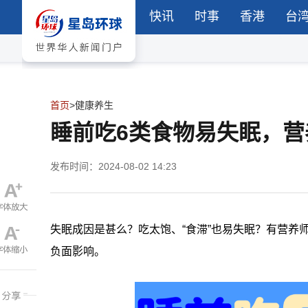
快讯
时事
香港
台
首页
>
健康养生
睡前吃6类食物易失眠，营
发布时间：2024-08-02 14:23
失眠成因是甚么？吃太饱、“食滞”也易失眠？有营养
负面影响。