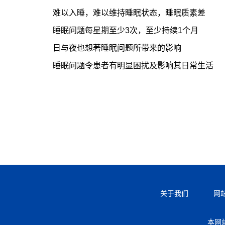
难以入睡，难以维持睡眠状态，睡眠质素差
睡眠问题每星期至少3次，至少持续1个月
日与夜也想著睡眠问题所带来的影响
睡眠问题令患者有明显困扰及影响其日常生活
关于我们
网
本网