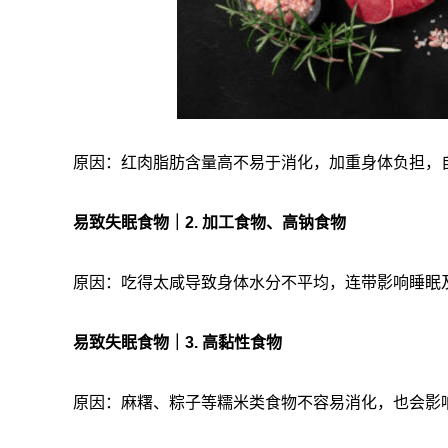
原因：红肉脂肪含量高不易于消化，加重身体负担，
易致失眠食物｜2. 加工食物、高钠食物
原因：吃得太咸导致身体水分不平均，连带影响睡眠
易致失眠食物｜3. 高黏性食物
原因：麻糬、粽子等糯米类食物不容易消化，也会影