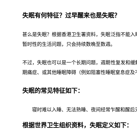
失眠有何特征？过早醒来也是失眠？
甚么是失眠？根据香港卫生署资料，失眠泛指不能入
暂时性的生活问题，只会持续数晚至数週。
不过，失眠也可以是一个长期问题，週期性复发和缓
期痛症、或其他睡眠障碍（例如阻塞性睡眠窒息症及
失眠的常见特征如下：
寝时难以入睡、无法熟睡、夜间经常乍醒和醒后
根据世界卫生组织资料，失眠定义如下：