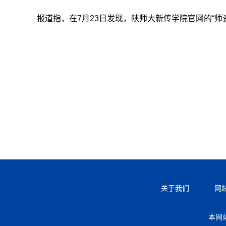
报道指，在7月23日发现，陕师大新传学院官网的“师
关于我们
网
本网