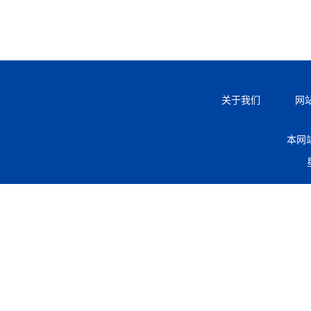
关于我们
网
本网