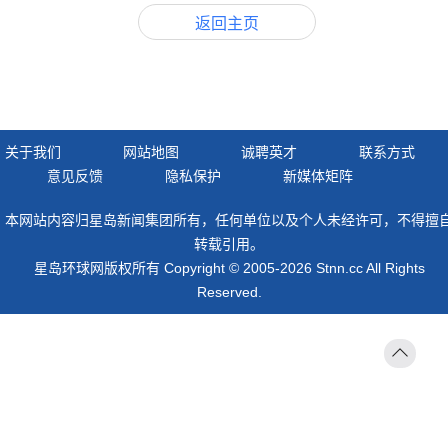
返回主页
关于我们
网站地图
诚聘英才
联系方式
意见反馈
隐私保护
新媒体矩阵
本网站内容归星岛新闻集团所有，任何单位以及个人未经许可，不得擅
转载引用。
星岛环球网版权所有 Copyright © 2005-2026 Stnn.cc All Rights
Reserved.
返回
顶部