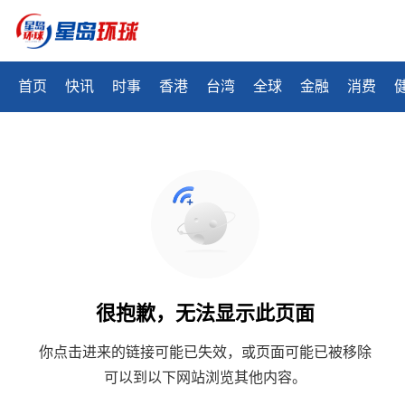
首页
快讯
时事
香港
台湾
全球
金融
消费
很抱歉，无法显示此页面
你点击进来的链接可能已失效，或页面可能已被移除
可以到以下网站浏览其他内容。