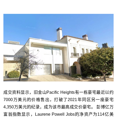
成交资料显示，旧金山Pacific Heights有一栋豪宅最近以约
7000万美元的价格售出，打破了2021年同区另一座豪宅
4,350万美元的纪录，成为该市最高成交价豪宅。 彭博亿万
富翁指数显示，Laurene Powell Jobs的净资产为114亿美