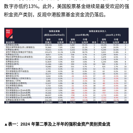
数字亦低约13%。此外，美国股票基金继续是最受欢迎的强
积金资产类别，反观中港股票基金资金流仍落后。
▲表一：2024 年第二季及上半年的强积金资产类别资金流