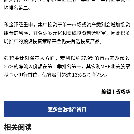
均排名第二。
积金评级重申，集中投资于单一市场或资产类别会增加投资
组合的风险，并强调多元化和长线投资创造财富，因此积金
局推广的预设投资策略基金仍是首选投资产品。
强积金计划保荐人方面，宏利以约27.9%的市占率及超过
35%的净流入份额在第二季排名第一，其宏利MPF北美股票
基金更排行首位，估算吸引超过 13%资金净流入。
编辑︱贺巧华
更多
金融地产
资讯
相关阅读