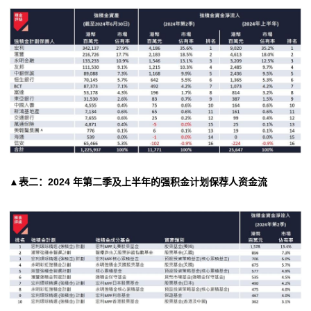
▲表二：2024 年第二季及上半年的强积金计划保荐人资金流