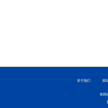
关于我们
网
本网