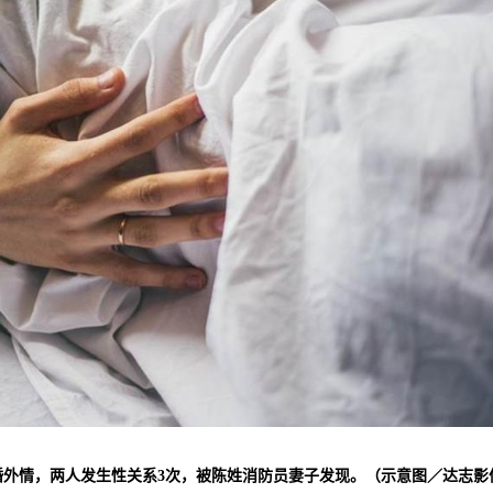
外情，两人发生性关系3次，被陈姓消防员妻子发现。（示意图／达志影