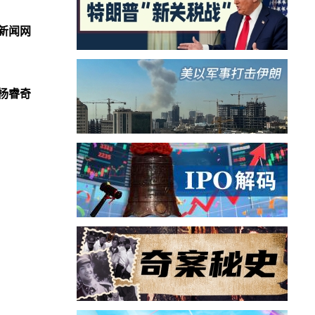
新闻网
杨睿奇