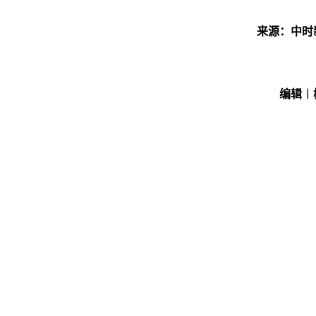
来源：中时
编辑︱