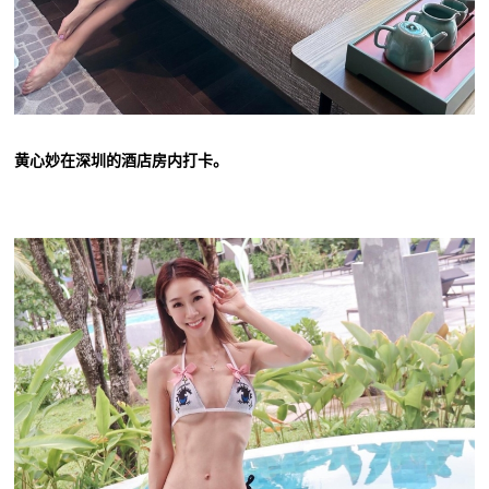
黄心妙在深圳的酒店房内打卡。