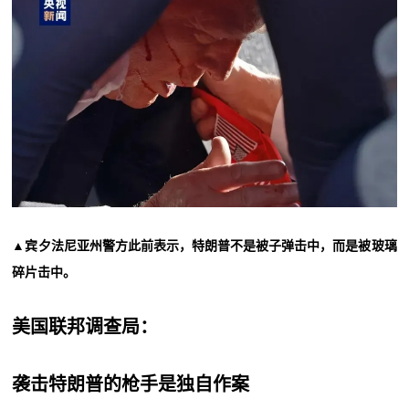
▲宾夕法尼亚州警方此前表示，特朗普不是被子弹击中，而是被玻璃
碎片击中。
美国联邦调查局：
袭击特朗普的枪手是独自作案