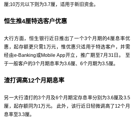
厘;10万元以下则为3.7厘，适用于新旧资金。
恒生推4厘特选客户优惠
大行方面，恒生银行近日推出了一个3个月期的4厘息率优
惠，起存额更只需1万元，惟优惠只适用于特选客户，并需
经由e-Banking或Mobile App开立，推广期至7月31日。 至
于一般客户的3个月期息率为3.6厘、6个月期为3.5厘。
渣打调高12个月期息率
另一大行渣打的3个月及6个月期定存息率分别为3.6厘及3.5
厘，起存额同为1万元。 此外，该行近日轻微调高了12个月
息率至3.3厘。