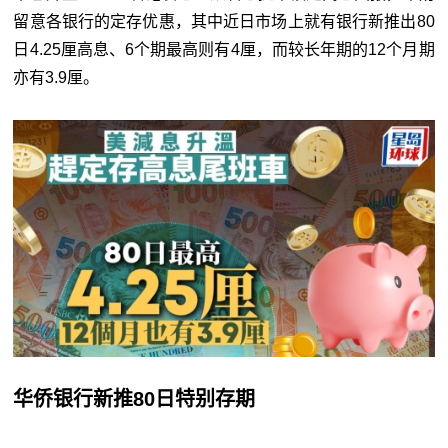
留意各银行的定存优惠，其中近日市场上就有银行新推出80
日4.25厘高息、6个期最高则有4厘，而较长年期的12个月期
亦有3.9厘。
华侨银行新推80日特别存期