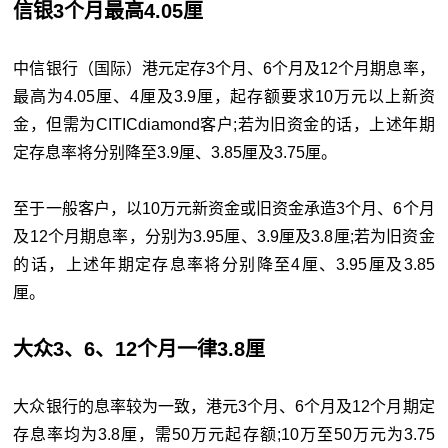
信银3个月最高4.05厘
中信银行（国际）港元定存3个月、6个月及12个月期息率，
最高为4.05厘、4厘及3.9厘，起存额要求10万元以上新资
金，但需为CITICdiamond客户;若为旧资金的话，上述年期
定存息率将分别降至3.9厘、3.85厘及3.75厘。
至于一般客户，以10万元新资金或旧资金承造3个月、6个月
及12个月期息率，分别为3.95厘、3.9厘及3.8厘;若为旧资金
的话，上述年期定存息率将分别降至4厘、3.95厘及3.85
厘。
大众3、6、12个月一律3.8厘
大众银行的息率较为一致，港元3个月、6个月及12个月期定
存息率均为3.8厘，需50万元起存额;10万至50万元为3.75