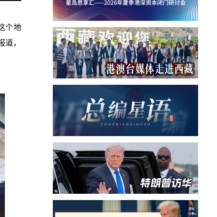
说这个地
报道，