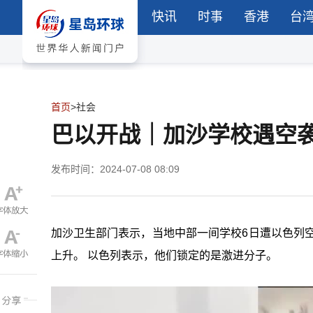
快讯
时事
香港
台
首页
>
社会
巴以开战｜加沙学校遇空袭
发布时间：2024-07-08 08:09
加沙卫生部门表示，当地中部一间学校6日遭以色列空
上升。 以色列表示，他们锁定的是激进分子。