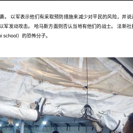
的学校遇袭。 以军表示他们有采取预防措施来减少对平民的风险，并
以军发动攻击。 哈马斯方面则否认当地有他们的战士。 法新社
 school）的恐怖分子。