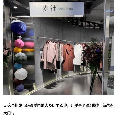
▲这个批发市场深受内地人及店主欢迎，几乎是个深圳版的“首尔东
大门”。