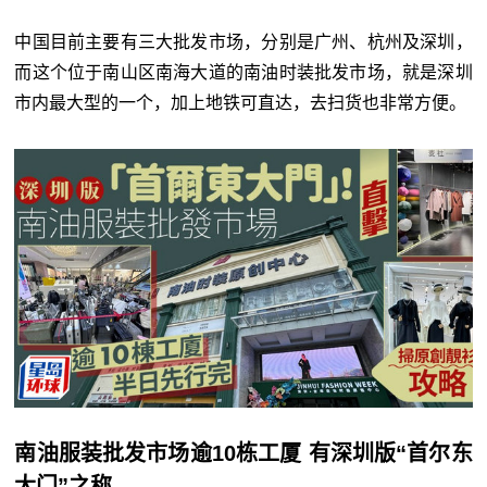
中国目前主要有三大批发市场，分别是广州、杭州及深圳，
而这个位于南山区南海大道的南油时装批发市场，就是深圳
市内最大型的一个，加上地铁可直达，去扫货也非常方便。
南油服装批发市场逾10栋工厦 有深圳版“首尔东
大门”之称