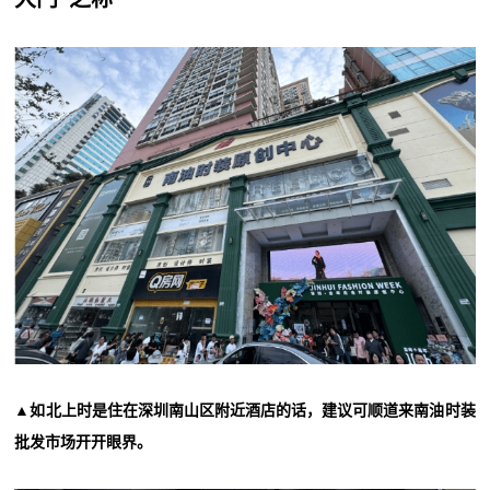
▲如北上时是住在深圳南山区附近酒店的话，建议可顺道来南油时装
批发市场开开眼界。