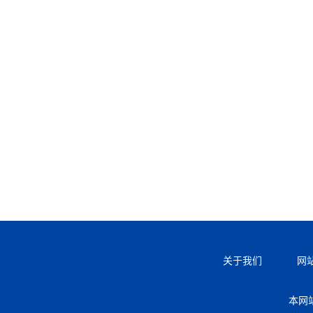
关于我们
网
本网