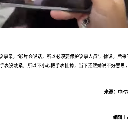
议事录，“影片会说话，所以必须要保护议事人员”；徐说，后来
手表没戴紧，所以不小心把手表扯掉，当下还跟她说不好意思，
来源：中时
编辑︱