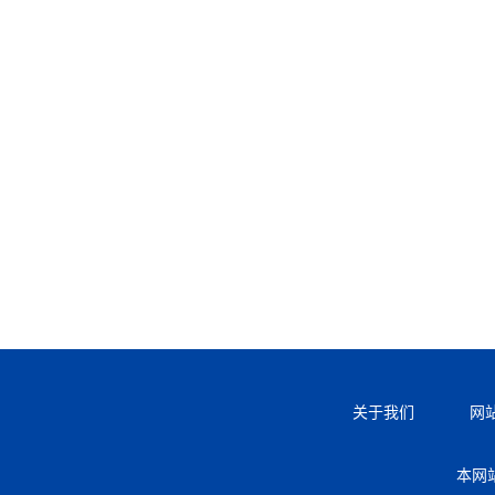
关于我们
网
本网