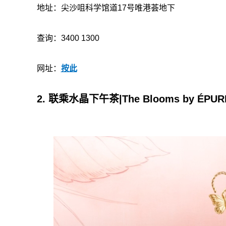
地址：尖沙咀科学馆道17号唯港荟地下
查询：3400 1300
网址：
按此
2. 联乘水晶下午茶|The Blooms by ÉP