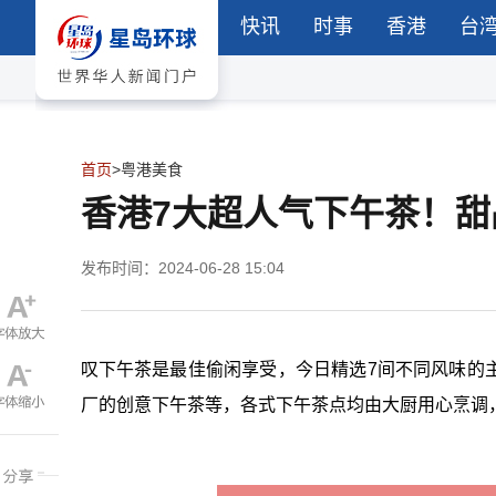
快讯
时事
香港
台
首页
>
粤港美食
香港7大超人气下午茶！
发布时间：2024-06-28 15:04
叹下午茶是最佳偷闲享受，今日精选7间不同风味的
厂的创意下午茶等，各式下午茶点均由大厨用心烹调