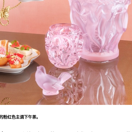
供应新的粉红色主调下午茶。