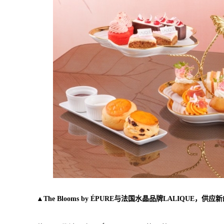
▲The Blooms by ÉPURE与法国水晶品牌LALIQUE，