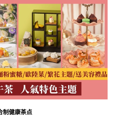
学合制健康茶点