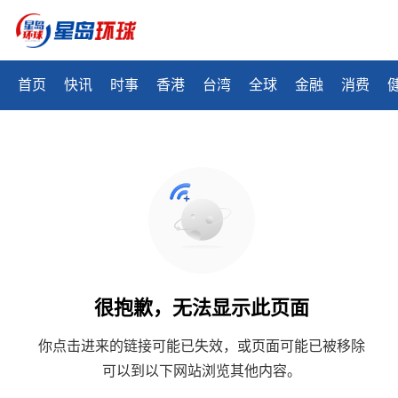
首页
快讯
时事
香港
台湾
全球
金融
消费
很抱歉，无法显示此页面
你点击进来的链接可能已失效，或页面可能已被移除
可以到以下网站浏览其他内容。