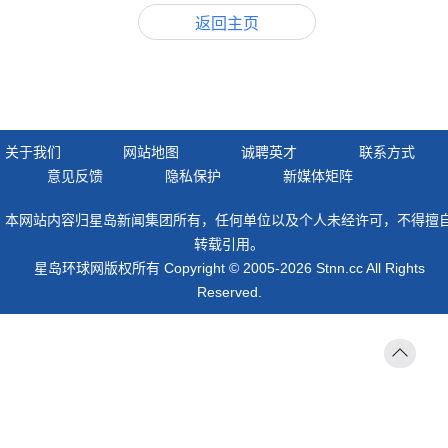
返回主页
关于我们
网站地图
诚聘英才
联系方式
意见反馈
隐私保护
新媒体矩阵
本网站内容归星岛新闻集团所有，任何单位以及个人未经许可，不得擅
转载引用。
星岛环球网版权所有 Copyright © 2005-2026 Stnn.cc All Rights
Reserved.
返回
顶部