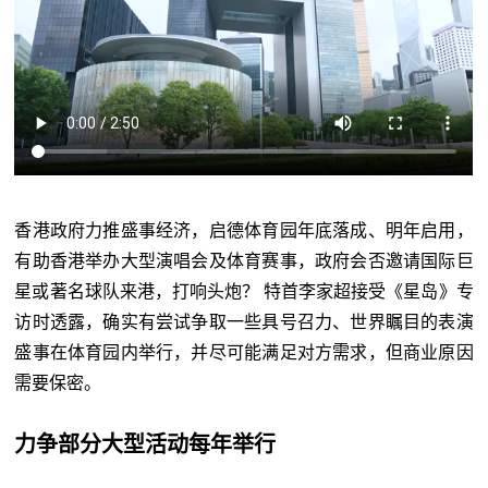
香港政府力推盛事经济，启德体育园年底落成、明年启用，
有助香港举办大型演唱会及体育赛事，政府会否邀请国际巨
星或著名球队来港，打响头炮？ 特首李家超接受《星岛》专
访时透露，确实有尝试争取一些具号召力、世界瞩目的表演
盛事在体育园内举行，并尽可能满足对方需求，但商业原因
需要保密。
力争部分大型活动每年举行