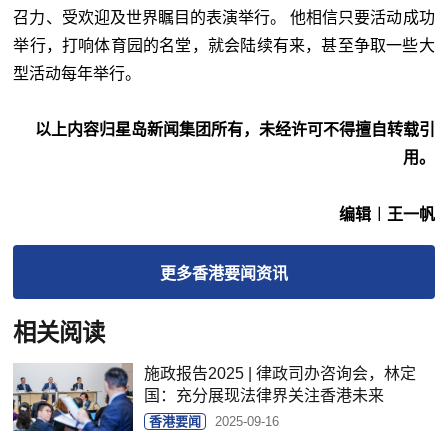
召力、受欢迎及世界瞩目的表演举行。 他相信只要活动成功
举行，打响体育园的名堂，就会陆续有来，甚至争取一些大
型活动每年举行。
以上内容归星岛新闻集团所有，未经许可不得擅自转载引
用。
编辑︱王一帆
更多
香港要闻
资讯
相关阅读
施政报告2025 | 律政司办咨询会，林定
国：充分展现法律界关注香港未来
香港要闻
2025-09-16