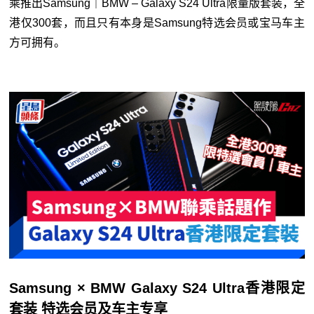
乘推出Samsung｜BMW – Galaxy S24 Ultra限量版套装，全
港仅300套，而且只有本身是Samsung特选会员或宝马车主
方可拥有。
Samsung × BMW Galaxy S24 Ultra香港限定
套装 特选会员及车主专享