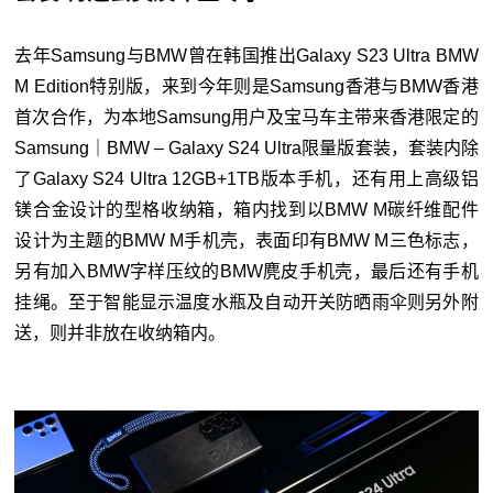
去年Samsung与BMW曾在韩国推出Galaxy S23 Ultra BMW
M Edition特别版，来到今年则是Samsung香港与BMW香港
首次合作，为本地Samsung用户及宝马车主带来香港限定的
Samsung｜BMW – Galaxy S24 Ultra限量版套装，套装内除
了Galaxy S24 Ultra 12GB+1TB版本手机，还有用上高级铝
镁合金设计的型格收纳箱，箱内找到以BMW M碳纤维配件
设计为主题的BMW M手机壳，表面印有BMW M三色标志，
另有加入BMW字样压纹的BMW麂皮手机壳，最后还有手机
挂绳。至于智能显示温度水瓶及自动开关防晒雨伞则另外附
送，则并非放在收纳箱内。