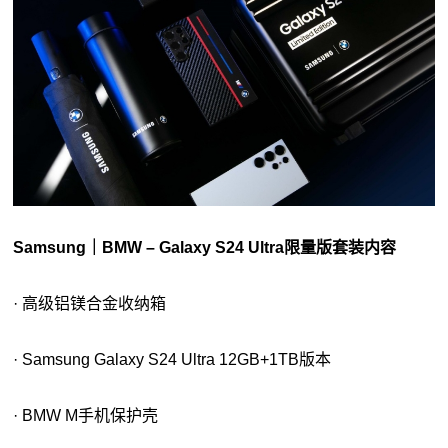
Samsung｜BMW – Galaxy S24 Ultra限量版套装内容
· 高级铝镁合金收纳箱
· Samsung Galaxy S24 Ultra 12GB+1TB版本
· BMW M手机保护壳