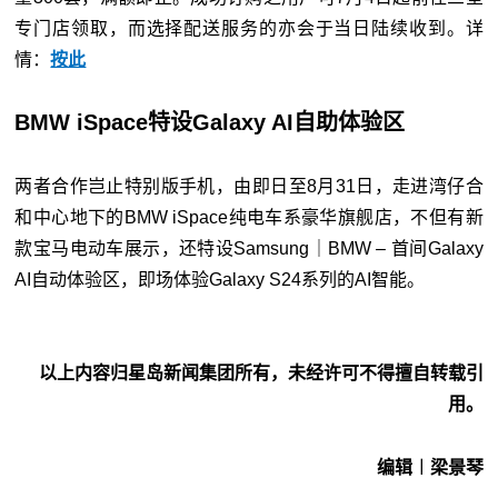
专门店领取，而选择配送服务的亦会于当日陆续收到。详
情：
按此
BMW iSpace特设Galaxy AI自助体验区
两者合作岂止特别版手机，由即日至8月31日，走进湾仔合
和中心地下的BMW iSpace纯电车系豪华旗舰店，不但有新
款宝马电动车展示，还特设Samsung｜BMW – 首间Galaxy
AI自动体验区，即场体验Galaxy S24系列的AI智能。
以上内容归星岛新闻集团所有，未经许可不得擅自转载引
用。
编辑︱梁景琴