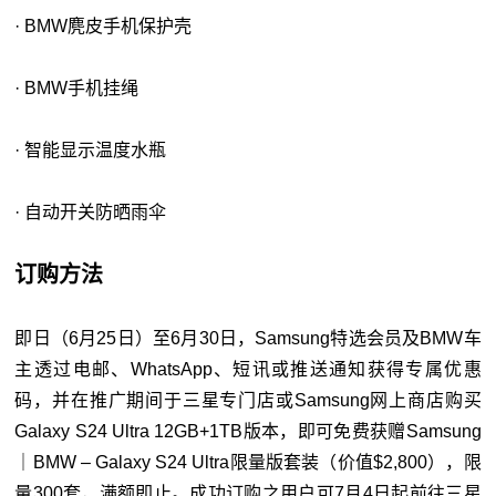
· BMW麂皮手机保护壳
· BMW手机挂绳
· 智能显示温度水瓶
· 自动开关防晒雨伞
订购方法
即日（6月25日）至6月30日，Samsung特选会员及BMW车
主透过电邮、WhatsApp、短讯或推送通知获得专属优惠
码，并在推广期间于三星专门店或Samsung网上商店购买
Galaxy S24 Ultra 12GB+1TB版本，即可免费获赠Samsung
｜BMW – Galaxy S24 Ultra限量版套装（价值$2,800），限
量300套，满额即止。成功订购之用户可7月4日起前往三星