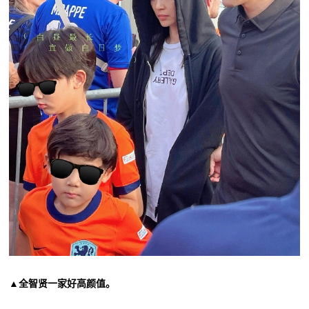
▲全智贤一家好高颜值。