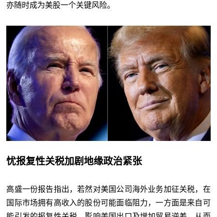
亦随时成为美股一个关键风险。
忧报复性关税加剧地缘政治紧张
高盛一份报告指出，若然对美国公司海外业务加征关税，在
国际市场拥有高收入的股份可能面临阻力，一方面是来自可
能引发的报复性关税，影响美国出口及增加贸易逆差，从而