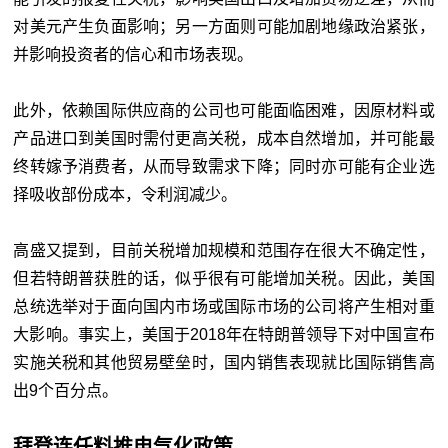
对美元产生负面影响；另一方面则可能加剧地缘政治紧张，
并影响投资者的信心和市场表现。
此外，依赖国际供应商的公司也可能面临困难，因原材料或
产品进口到美国时需付更高关税，成本自然增加，并可能最
终转嫁予消费者，从而导致需求下降；同时亦可能有企业选
择吸收部份成本，令利润减少。
高盛又提到，目前关税增加规模和范围存在很大不确定性，
但若特朗普获胜的话，似乎很有可能增加关税。因此，美国
总统选举对于面向国内市场或国际市场的公司将产生相对重
大影响。事实上，美国于2018年在特朗普领导下对中国宣布
实施关税和其他贸易壁垒时，国内销售表现就比国际销售高
出9个百分点。
拜登连任料推电气化政策