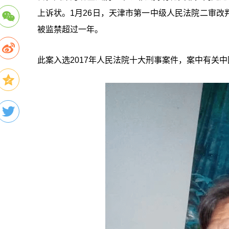
上诉状。1月26日，天津市第一中级人民法院二审
被监禁超过一年。
此案入选2017年人民法院十大刑事案件，案中有关