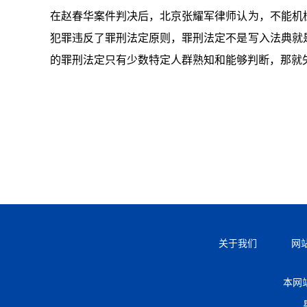
在赵春华案件判决后，北京张耀军律师认为，不能机
犯罪违反了罪刑法定原则，罪刑法定不是写入法典就
的罪刑法定只有少数特定人群熟知和能够判断，那就
关于我们
网
本网