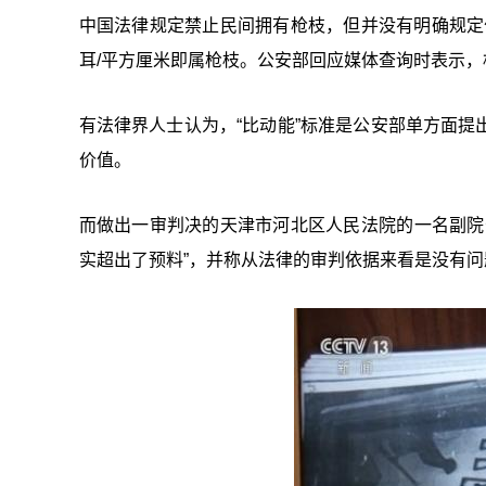
中国法律规定禁止民间拥有枪枝，但并没有明确规定
耳/平方厘米即属枪枝。公安部回应媒体查询时表示
有法律界人士认为，“比动能”标准是公安部单方面
价值。
而做出一审判决的天津市河北区人民法院的一名副院
实超出了预料”，并称从法律的审判依据来看是没有问