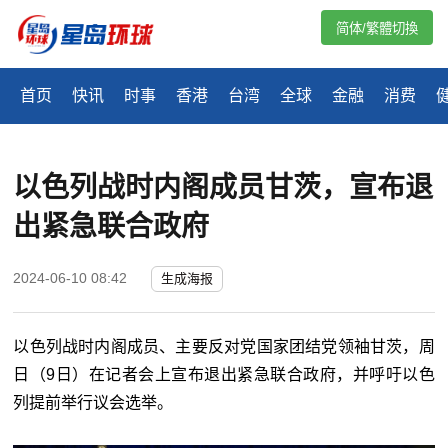
简体/繁體切換
首页
快讯
时事
香港
台湾
全球
金融
消费
以色列战时内阁成员甘茨，宣布退
出紧急联合政府
2024-06-10 08:42
生成海报
以色列战时内阁成员、主要反对党国家团结党领袖甘茨，周
日（9日）在记者会上宣布退出紧急联合政府，并呼吁以色
列提前举行议会选举。