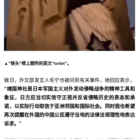
▲“铁头”喷上厕所的英文“toilet”。
做日，外交部发言人毛宁也被问到有关事件，她回应表示，
“靖国神社是日本军国主义对外发动侵略战争的精神工具和
象征，日方应当切实信守正视并反省侵略历史的表态和承
诺，以实际行动取信于亚洲邻国和国际社会。同时我也希望
再次提醒在外国的中国公民遵守当地的法律法规理性地表达
诉求。”