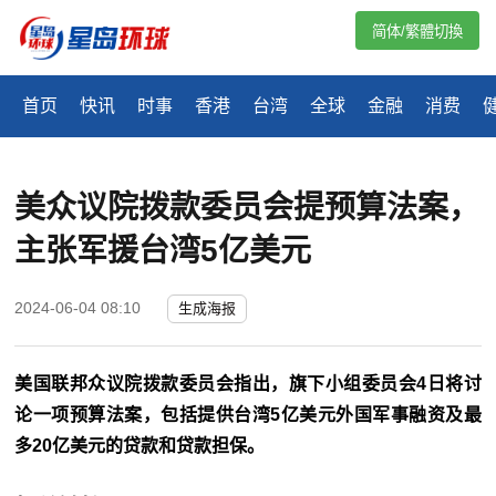
简体/繁體切換
首页
快讯
时事
香港
台湾
全球
金融
消费
美众议院拨款委员会提预算法案，
主张军援台湾5亿美元
2024-06-04 08:10
生成海报
美国联邦众议院拨款委员会指出，旗下小组委员会4日将讨
论一项预算法案，包括提供台湾5亿美元外国军事融资及最
多20亿美元的贷款和贷款担保。