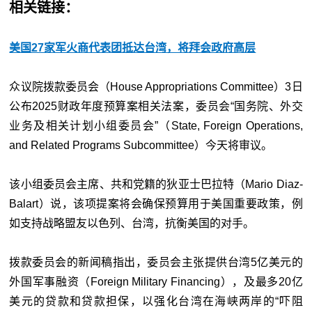
相关链接：
美国27家军火商代表团抵达台湾，将拜会政府高层
众议院拨款委员会（House Appropriations Committee）3日
公布2025财政年度预算案相关法案，委员会“国务院、外交
业务及相关计划小组委员会”（State, Foreign Operations,
and Related Programs Subcommittee）今天将审议。
该小组委员会主席、共和党籍的狄亚士巴拉特（Mario Diaz-
Balart）说，该项提案将会确保预算用于美国重要政策，例
如支持战略盟友以色列、台湾，抗衡美国的对手。
拨款委员会的新闻稿指出，委员会主张提供台湾5亿美元的
外国军事融资（Foreign Military Financing），及最多20亿
美元的贷款和贷款担保，以强化台湾在海峡两岸的“
吓阻