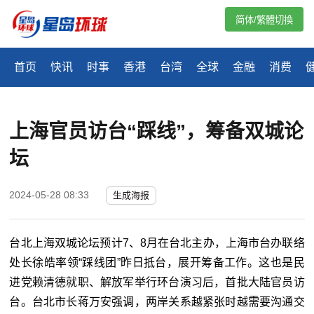
简体/繁體切換
首页
快讯
时事
香港
台湾
全球
金融
消费
上海官员访台“踩线”，筹备双城论
坛
2024-05-28 08:33
生成海报
台北上海双城论坛预计7、8月在台北主办，上海市台办联络
处长徐皓率领“踩线团”昨日抵台，展开筹备工作。这也是民
进党赖清德就职、解放军举行环台演习后，首批大陆官员访
台。台北市长蒋万安强调，两岸关系越紧张时越需要沟通交