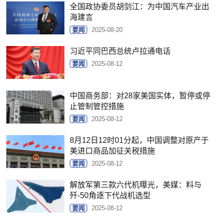
全国政协委员胡剑江：为中国汽车产业出
海建言
要闻
2025-08-20
习近平同巴西总统卢拉通电话
要闻
2025-08-12
中国商务部：对28家美国实体，暂停或停
止管制管控措施
要闻
2025-08-12
8月12日12时01分起，中国调整对原产于
美进口商品加征关税措施
要闻
2025-08-12
解放军第三款六代机曝光，美媒：料与
歼-50角逐下代战机选型
要闻
2025-08-12