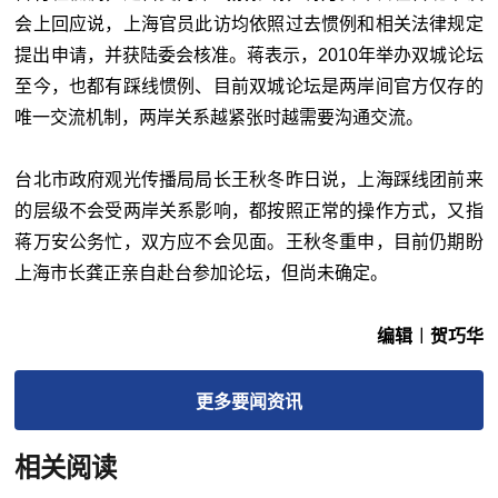
会上回应说，上海官员此访均依照过去惯例和相关法律规定
提出申请，并获陆委会核准。蒋表示，2010年举办双城论坛
至今，也都有踩线惯例、目前双城论坛是两岸间官方仅存的
唯一交流机制，两岸关系越紧张时越需要沟通交流。
台北市政府观光传播局局长王秋冬昨日说，上海踩线团前来
的层级不会受两岸关系影响，都按照正常的操作方式，又指
蒋万安公务忙，双方应不会见面。王秋冬重申，目前仍期盼
上海市长龚正亲自赴台参加论坛，但尚未确定。
编辑︱贺巧华
更多
要闻
资讯
相关阅读