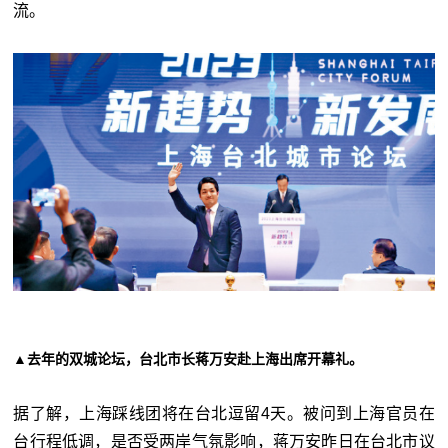
流。
▲去年的双城论坛，台北市长蒋万安赴上海出席开幕礼。
据了解，上海踩线团将在台北逗留4天。被问到上海官员在
台行程低调，是否受两岸气氛影响，蒋万安昨日在台北市议