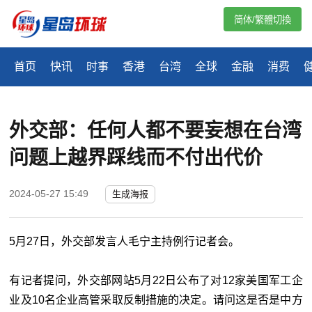
简体/繁體切換
首页
快讯
时事
香港
台湾
全球
金融
消费
外交部：任何人都不要妄想在台湾
问题上越界踩线而不付出代价
2024-05-27 15:49
生成海报
5月27日，外交部发言人毛宁主持例行记者会。
有记者提问，外交部网站5月22日公布了对12家美国军工企
业及10名企业高管采取反制措施的决定。请问这是否是中方