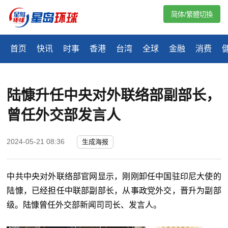
简体/繁體切換
首页
快讯
时事
香港
台湾
全球
金融
消费
陆慷升任中央对外联络部副部长，
曾任外交部发言人
2024-05-21 08:36
生成海报
中共中央对外联络部官网显示，刚刚卸任中国驻印尼大使的
陆慷，已经担任中联部副部长，从事政党外交，晋升为副部
级。陆慷曾任外交部新闻司司长、发言人。