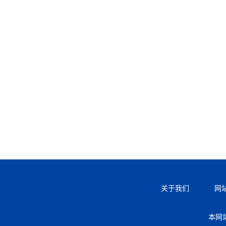
关于我们
网
本网